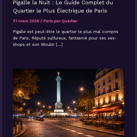
Pigalle la Nuit : Le Guide Complet du
Quartier le Plus Électrique de Paris
31 mars 2026
/
Paris par Quartier
Pigalle est peut-être le quartier le plus mal compris
de Paris. Réputé sulfureux, fantasmé pour ses sex-
shops et son Moulin […]