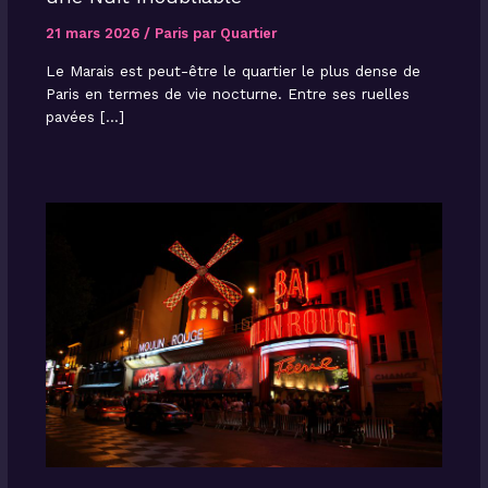
21 mars 2026
/
Paris par Quartier
Le Marais est peut-être le quartier le plus dense de
Paris en termes de vie nocturne. Entre ses ruelles
pavées […]