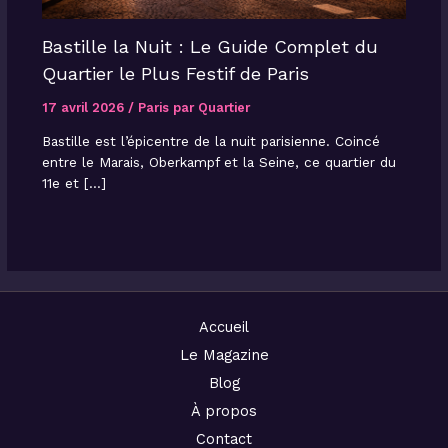
Bastille la Nuit : Le Guide Complet du
Quartier le Plus Festif de Paris
17 avril 2026
/
Paris par Quartier
Bastille est l’épicentre de la nuit parisienne. Coincé
entre le Marais, Oberkampf et la Seine, ce quartier du
11e et […]
Accueil
Le Magazine
Blog
À propos
Contact