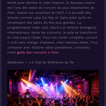
Niché juste derrière le Café Charbon, le Nouveau Casino
est l’une des salles de concert les plus importantes de
Paris. Depuis son ouverture en 2001, il a accueilli des
artistes comme Lana Del Rey et Diplo avant qu’ils ne
remplissent des salles dix fois plus grandes. La
programmation mêle rock, électro et artistes émergents
internationaux. Après les concerts, la salle se transforme
en club jusqu’à l’aube. Pour une soirée complète concert
+ club sans changer d’adresse, c’est l’adresse idéale. Pour
comparer avec d’autres salles parisiennes, consultez
notre
guide des concerts à Paris
.
Badaboum — Le Club de Référence du 11e