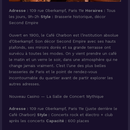
Adresse :
109 rue Oberkampf, Paris 11e
Horaires :
Tous
les jours, 9h-2h
Style :
Brasserie historique, décor
Second Empire
Ouvert en 1900, le Café Charbon est l’institution absolue
d’Oberkampf. Son décor Second Empire avec ses hauts
plafonds, ses miroirs dorés et sa grande terrasse ont
survécu à toutes les modes. On y vient prendre un café
le matin et un verre le soir, dans une atmosphère qui ne
change jamais vraiment. C’est l’une des plus belles
brasseries de Paris et le point de rendez-vous
incontournable du quartier avant de partir explorer les
autres adresses.
Nouveau Casino — La Salle de Concert Mythique
Adresse :
109 rue Oberkampf, Paris 11e (juste derrière le
Café Charbon)
Style :
Concerts rock et électro + club
après les concerts
Capacité :
600 places