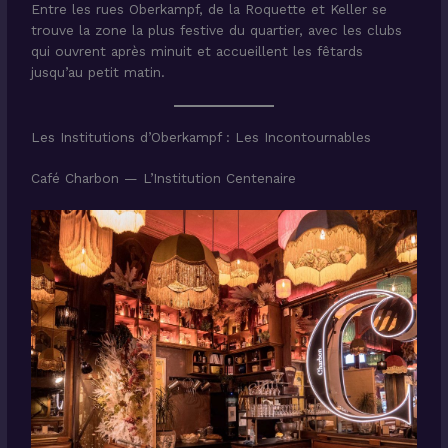
Entre les rues Oberkampf, de la Roquette et Keller se
trouve la zone la plus festive du quartier, avec les clubs
qui ouvrent après minuit et accueillent les fêtards
jusqu’au petit matin.
Les Institutions d’Oberkampf : Les Incontournables
Café Charbon — L’Institution Centenaire