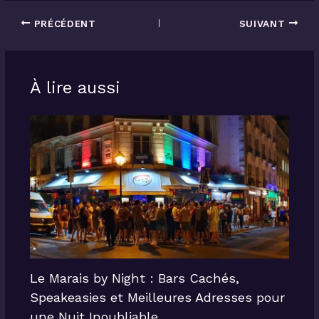
PRÉCÉDENT
SUIVANT
À lire aussi
Le Marais by Night : Bars Cachés,
Speakeasies et Meilleures Adresses pour
une Nuit Inoubliable