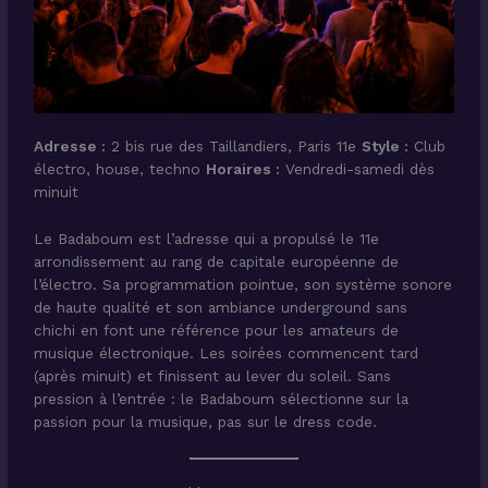
Adresse :
2 bis rue des Taillandiers, Paris 11e
Style :
Club
électro, house, techno
Horaires :
Vendredi-samedi dès
minuit
Le Badaboum est l’adresse qui a propulsé le 11e
arrondissement au rang de capitale européenne de
l’électro. Sa programmation pointue, son système sonore
de haute qualité et son ambiance underground sans
chichi en font une référence pour les amateurs de
musique électronique. Les soirées commencent tard
(après minuit) et finissent au lever du soleil. Sans
pression à l’entrée : le Badaboum sélectionne sur la
passion pour la musique, pas sur le dress code.