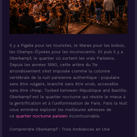
Il y a Pigalle pour les touristes, le Marais pour les bobos,
les Champs-Élysées pour les inconscients. Et puis il y a
Oberkampf, le quartier où sortent les vrais Parisiens.
Depuis les années 1990, cette artère du 11e
arrondissement s’est imposée comme la colonne
vertébrale de la nuit parisienne authentique : populaire
sans être vulgaire, branché sans être snob, accessible
sans être cheap. Tucked between République and Bastille,
Oberkampf est le quartier nocturne qui résiste le mieux à
la gentrification et à l’uniformisation de Paris. Paris la Nuit
vous emmène explorer les meilleures adresses de
ce
quartier nocturne parisien
incontournable.
Comprendre Oberkampf : Trois Ambiances en Une