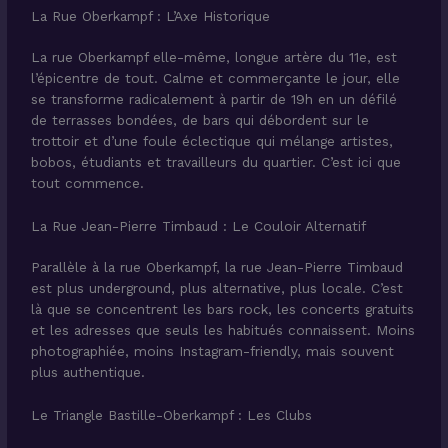
La Rue Oberkampf : L’Axe Historique
La rue Oberkampf elle-même, longue artère du 11e, est
l’épicentre de tout. Calme et commerçante le jour, elle
se transforme radicalement à partir de 19h en un défilé
de terrasses bondées, de bars qui débordent sur le
trottoir et d’une foule éclectique qui mélange artistes,
bobos, étudiants et travailleurs du quartier. C’est ici que
tout commence.
La Rue Jean-Pierre Timbaud : Le Couloir Alternatif
Parallèle à la rue Oberkampf, la rue Jean-Pierre Timbaud
est plus underground, plus alternative, plus locale. C’est
là que se concentrent les bars rock, les concerts gratuits
et les adresses que seuls les habitués connaissent. Moins
photographiée, moins Instagram-friendly, mais souvent
plus authentique.
Le Triangle Bastille-Oberkampf : Les Clubs