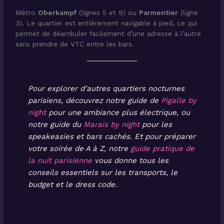
Métro
Oberkampf
(lignes 5 et 9) ou
Parmentier
(ligne
3). Le quartier est entièrement navigable à pied, ce qui
permet de déambuler facilement d’une adresse à l’autre
sans prendre de VTC entre les bars.
Pour explorer d’autres quartiers nocturnes
parisiens, découvrez notre guide de
Pigalle by
night
pour une ambiance plus électrique, ou
notre guide du
Marais by night
pour les
speakeasies et bars cachés. Et pour préparer
votre soirée de A à Z, notre
guide pratique de
la nuit parisienne
vous donne tous les
conseils essentiels sur les transports, le
budget et le dress code.