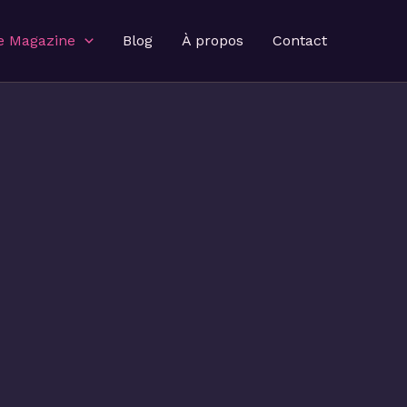
e Magazine
Blog
À propos
Contact